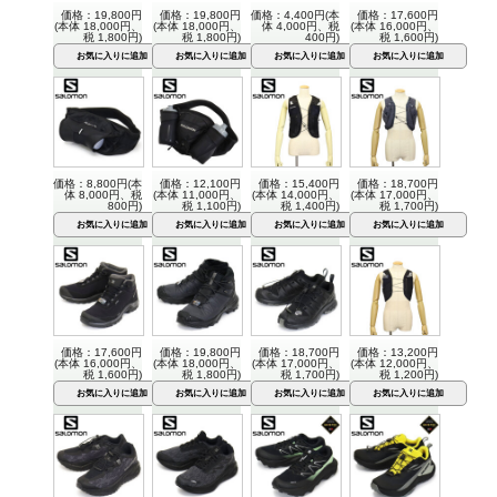
価格：19,800円
価格：19,800円
価格：4,400円(本
価格：17,600円
(本体 18,000円、
(本体 18,000円、
体 4,000円、税
(本体 16,000円、
税 1,800円)
税 1,800円)
400円)
税 1,600円)
価格：8,800円(本
価格：12,100円
価格：15,400円
価格：18,700円
体 8,000円、税
(本体 11,000円、
(本体 14,000円、
(本体 17,000円、
800円)
税 1,100円)
税 1,400円)
税 1,700円)
価格：17,600円
価格：19,800円
価格：18,700円
価格：13,200円
(本体 16,000円、
(本体 18,000円、
(本体 17,000円、
(本体 12,000円、
税 1,600円)
税 1,800円)
税 1,700円)
税 1,200円)