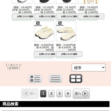
価格：19,800円
価格：22,000円
価格：25,300円
価格：19,800円
(本体 18,000円、
(本体 20,000円、
(本体 23,000円、
(本体 18,000円、
税 1,800円)
税 2,000円)
税 2,300円)
税 1,800円)
価格：9,900円(本
価格：9,900円(本
体 9,000円、税
体 9,000円、税
900円)
900円)
1 / 4ページ
（全98件）
1
2
3
4
前へ
次へ
商品検索