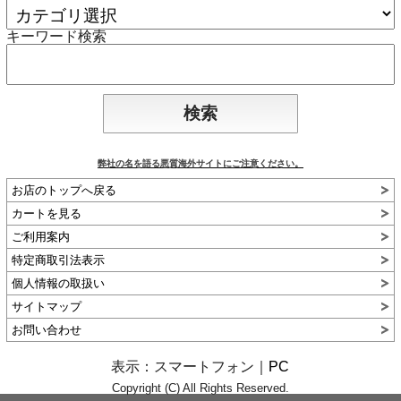
キーワード検索
弊社の名を語る悪質海外サイトにご注意ください。
お店のトップへ戻る
カートを見る
ご利用案内
特定商取引法表示
個人情報の取扱い
サイトマップ
お問い合わせ
表示：スマートフォン｜
PC
Copyright (C) All Rights Reserved.