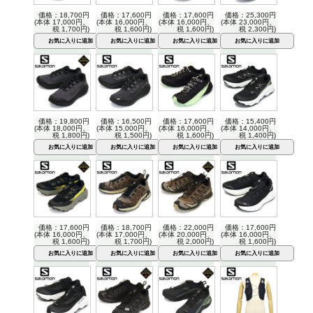
価格：18,700円
価格：17,600円
価格：17,600円
価格：25,300円
(本体 17,000円、
(本体 16,000円、
(本体 16,000円、
(本体 23,000円、
税 1,700円)
税 1,600円)
税 1,600円)
税 2,300円)
価格：19,800円
価格：16,500円
価格：17,600円
価格：15,400円
(本体 18,000円、
(本体 15,000円、
(本体 16,000円、
(本体 14,000円、
税 1,800円)
税 1,500円)
税 1,600円)
税 1,400円)
価格：17,600円
価格：18,700円
価格：22,000円
価格：17,600円
(本体 16,000円、
(本体 17,000円、
(本体 20,000円、
(本体 16,000円、
税 1,600円)
税 1,700円)
税 2,000円)
税 1,600円)