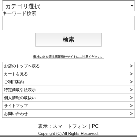
キーワード検索
弊社の名を語る悪質海外サイトにご注意ください。
お店のトップへ戻る
カートを見る
ご利用案内
特定商取引法表示
個人情報の取扱い
サイトマップ
お問い合わせ
表示：スマートフォン｜
PC
Copyright (C) All Rights Reserved.