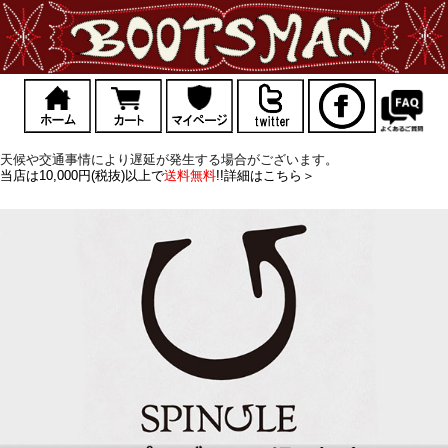
天候や交通事情により遅延が発生する場合がございます。
当店は10,000円(税抜)以上で
送料無料
!!詳細はこちら＞