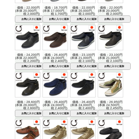
価格：22,000円
価格：18,700円
価格：22,000円
価格：22,000円
(本体 20,000円、
(本体 17,000円、
(本体 20,000円、
(本体 20,000円、
税 2,000円)
税 1,700円)
税 2,000円)
税 2,000円)
価格：24,200円
価格：26,400円
価格：23,100円
価格：23,100円
(本体 22,000円、
(本体 24,000円、
(本体 21,000円、
(本体 21,000円、
税 2,200円)
税 2,400円)
税 2,100円)
税 2,100円)
価格：28,600円
価格：26,400円
価格：26,400円
価格：26,950円
(本体 26,000円、
(本体 24,000円、
(本体 24,000円、
(本体 24,500円、
税 2,600円)
税 2,400円)
税 2,400円)
税 2,450円)