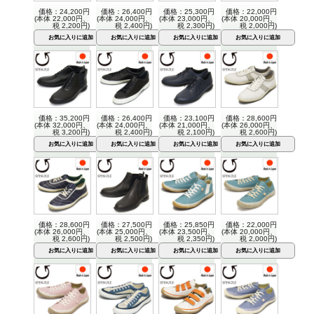
価格：24,200円
価格：26,400円
価格：25,300円
価格：22,000円
(本体 22,000円、
(本体 24,000円、
(本体 23,000円、
(本体 20,000円、
税 2,200円)
税 2,400円)
税 2,300円)
税 2,000円)
価格：35,200円
価格：26,400円
価格：23,100円
価格：28,600円
(本体 32,000円、
(本体 24,000円、
(本体 21,000円、
(本体 26,000円、
税 3,200円)
税 2,400円)
税 2,100円)
税 2,600円)
価格：28,600円
価格：27,500円
価格：25,850円
価格：22,000円
(本体 26,000円、
(本体 25,000円、
(本体 23,500円、
(本体 20,000円、
税 2,600円)
税 2,500円)
税 2,350円)
税 2,000円)