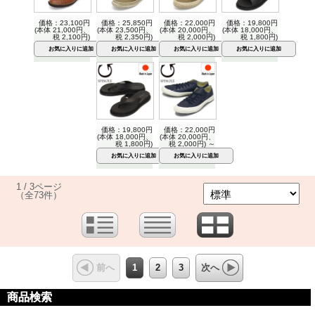
価格：23,100円
価格：25,850円
価格：22,000円
価格：19,800円
(本体 21,000円、
(本体 23,500円、
(本体 20,000円、
(本体 18,000円、
税 2,100円)
税 2,350円)
税 2,000円)
税 1,800円)
価格：19,800円
価格：22,000円
(本体 18,000円、
(本体 20,000円、
税 1,800円)
税 2,000円)
～
1 / 3ページ
（全73件）
1
2
3
前へ
次へ
商品検索