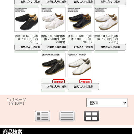
価格：8,690円(本
価格：8,690円(本
価格：8,690円(本
価格：8,690円(本
体 7,900円、税
体 7,900円、税
体 7,900円、税
体 7,900円、税
790円)
790円)
790円)
790円)
在庫切れ
在庫切れ
1 / 1ページ
（全10件）
商品検索