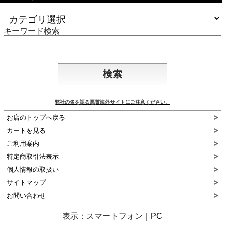
キーワード検索
弊社の名を語る悪質海外サイトにご注意ください。
お店のトップへ戻る
カートを見る
ご利用案内
特定商取引法表示
個人情報の取扱い
サイトマップ
お問い合わせ
表示：スマートフォン｜
PC