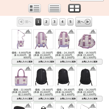
1
2
3
4
5
前へ
次へ
価格：8,800円(本
価格：22,000円
価格：24,200円
価格：16,500円
体 8,000円、税
(本体 20,000円、
(本体 22,000円、
(本体 15,000円、
800円)
税 2,000円)
税 2,200円)
税 1,500円)
価格：22,000円
価格：28,600円
価格：26,400円
価格：24,200円
(本体 20,000円、
(本体 26,000円、
(本体 24,000円、
(本体 22,000円、
税 2,000円)
税 2,600円)
税 2,400円)
税 2,200円)