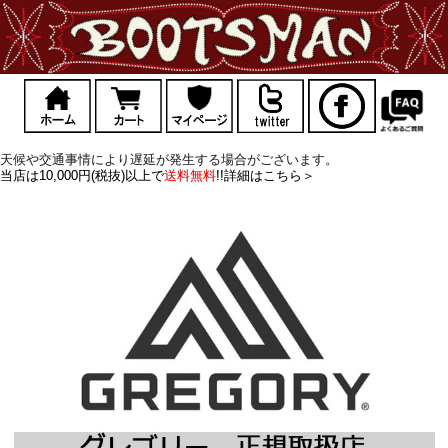
天候や交通事情により遅延が発生する場合がございます。
当店は10,000円(税抜)以上で
送料無料
!!詳細はこちら＞