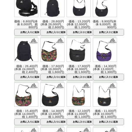
価格：8,800円(本
価格：28,600円
価格：13,200円
価格：9,900円(本
体 8,000円、税
(本体 26,000円、
(本体 12,000円、
体 9,000円、税
800円)
税 2,600円)
税 1,200円)
900円)
価格：26,400円
価格：17,600円
価格：17,600円
価格：14,300円
(本体 24,000円、
(本体 16,000円、
(本体 16,000円、
(本体 13,000円、
税 2,400円)
税 1,600円)
税 1,600円)
税 1,300円)
価格：15,400円
価格：14,300円
価格：12,100円
価格：11,000円
(本体 14,000円、
(本体 13,000円、
(本体 11,000円、
(本体 10,000円、
税 1,400円)
税 1,300円)
税 1,100円)
税 1,000円)