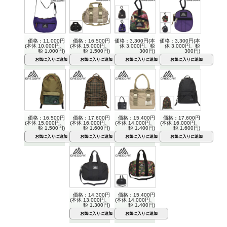
価格：11,000円
価格：16,500円
価格：3,300円(本
価格：3,300円(本
(本体 10,000円、
(本体 15,000円、
体 3,000円、税
体 3,000円、税
税 1,000円)
税 1,500円)
300円)
300円)
価格：16,500円
価格：17,600円
価格：15,400円
価格：17,600円
(本体 15,000円、
(本体 16,000円、
(本体 14,000円、
(本体 16,000円、
税 1,500円)
税 1,600円)
税 1,400円)
税 1,600円)
価格：14,300円
価格：15,400円
(本体 13,000円、
(本体 14,000円、
税 1,300円)
税 1,400円)