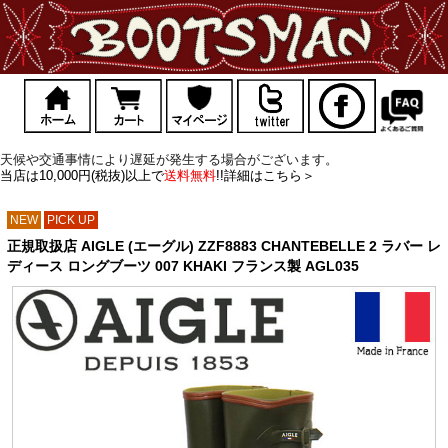
天候や交通事情により遅延が発生する場合がございます。
当店は10,000円(税抜)以上で
送料無料
!!詳細はこちら＞
NEW
PICK UP
正規取扱店 AIGLE (エーグル) ZZF8883 CHANTEBELLE 2 ラバー レ
ディース ロングブーツ 007 KHAKI フランス製 AGL035