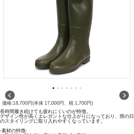
価格:18,700円(本体 17,000円、税 1,700円)
長時間履き続けても疲れにくいのが特徴。
デザイン性が高くエレガントな仕上がりになっており、雨の日
のスタイリングに取り入れやすくなっています。
-素材の特徴-