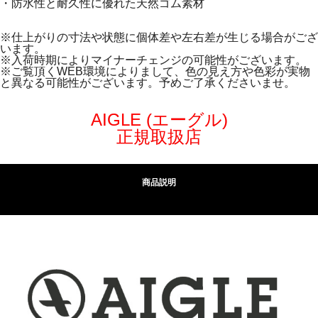
・防水性と耐久性に優れた天然ゴム素材
※仕上がりの寸法や状態に個体差や左右差が生じる場合がござ
います。
※入荷時期によりマイナーチェンジの可能性がございます。
※ご覧頂くWEB環境によりまして、色の見え方や色彩が実物
と異なる可能性がございます。予めご了承くださいませ。
AIGLE (エーグル)
正規取扱店
商品説明