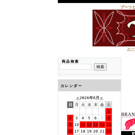
ブーツ
カー
商品検索
カレンダー
＜
2026年8月
＞
日
月
火
水
木
金
土
1
BRA
2
3
4
5
6
7
8
9
10
11
12
13
14
15
16
17
18
19
20
21
22