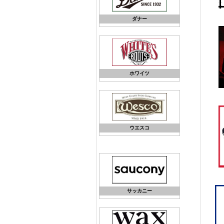
ダナー
ホワイツ
ウエスコ
サッカニー