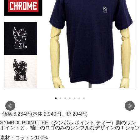
価格:3,234円(本体 2,940円、税 294円)
SYMBOL POINT TEE（シンボル ポイント ティー）胸のワン
ポイントと、袖口のロゴのみのシンプルなデザインのＴシャツ
素材：コットン100%