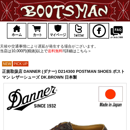
天候や交通事情により遅延が発生する場合がございます。
当店は10,000円(税抜)以上で
送料無料
!!詳細はこちら＞
NEW
PICK UP
正規取扱店 DANNER (ダナー) D214300 POSTMAN SHOES ポスト
マン レザーシューズ DK.BROWN 日本製