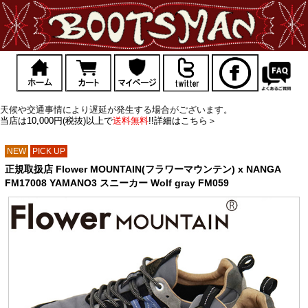
天候や交通事情により遅延が発生する場合がございます。
当店は10,000円(税抜)以上で
送料無料
!!詳細はこちら＞
NEW
PICK UP
正規取扱店 Flower MOUNTAIN(フラワーマウンテン) x NANGA
FM17008 YAMANO3 スニーカー Wolf gray FM059