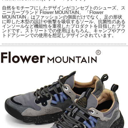
自然をモチーフにしたデザインがコンセプトのシューズ、ス
ニーカーブランド Flower MOUNTAIN。 「Flower
MOUNTAIN」はファッションの側面だけでなく、足の形状
に即した木型の設計や衝撃を吸収するソール、抗菌性のある
インソールなど機能性を重視したプロダクトを目指したブラ
ンドです。ストリートでの使用はもちろん、キャンプやアウ
トドアシーンでの使用を想定しデザインされています。