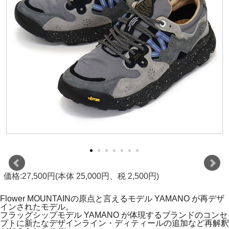
価格:27,500円(本体 25,000円、税 2,500円)
Flower MOUNTAINの原点と言えるモデル YAMANO が再デザ
インされたモデル。
フラッグシップモデル YAMANO が体現するブランドのコンセ
プトに新たなデザインライン・ディティールの追加など再解釈