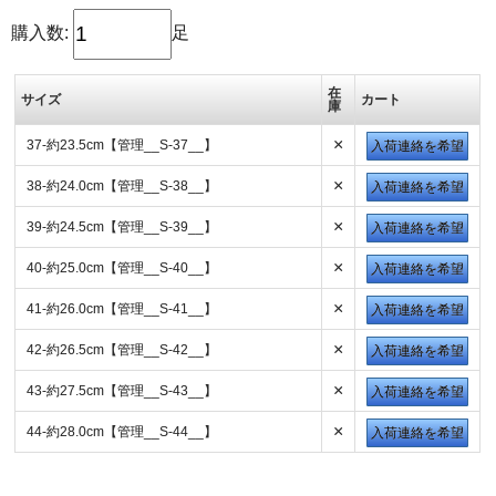
購入数:
足
在
サイズ
カート
庫
×
37-約23.5cm【管理__S-37__】
入荷連絡を希望
×
38-約24.0cm【管理__S-38__】
入荷連絡を希望
×
39-約24.5cm【管理__S-39__】
入荷連絡を希望
×
40-約25.0cm【管理__S-40__】
入荷連絡を希望
×
41-約26.0cm【管理__S-41__】
入荷連絡を希望
×
42-約26.5cm【管理__S-42__】
入荷連絡を希望
×
43-約27.5cm【管理__S-43__】
入荷連絡を希望
×
44-約28.0cm【管理__S-44__】
入荷連絡を希望