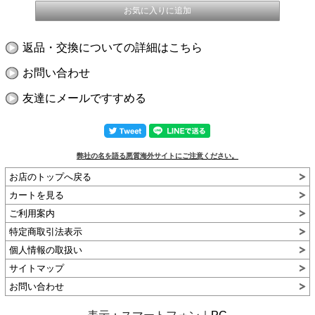
返品・交換についての詳細はこちら
お問い合わせ
友達にメールですすめる
弊社の名を語る悪質海外サイトにご注意ください。
お店のトップへ戻る
カートを見る
ご利用案内
特定商取引法表示
個人情報の取扱い
サイトマップ
お問い合わせ