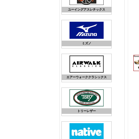
ユーイングアスレチックス
ミズノ
エアーウォーククラシックス
トリーレザー