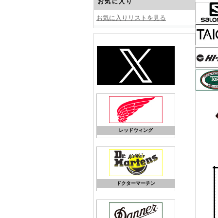
お気に入り
お気に入りリストを見る
レッドウィング
ドクターマーチン