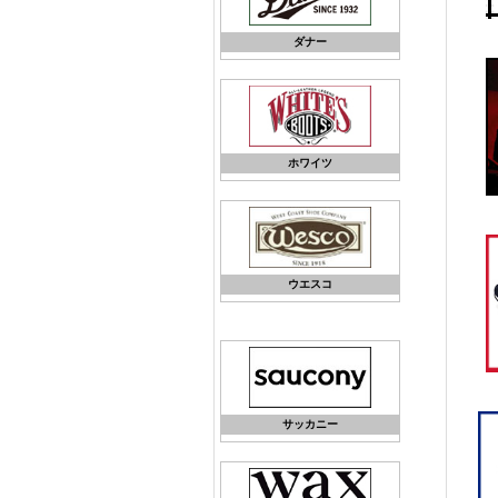
ダナー
ホワイツ
ウエスコ
サッカニー