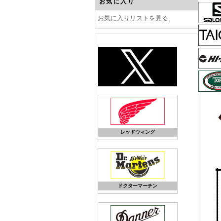
お気に入り
お気に入りリストを見る
レッドウィング
ドクターマーチン