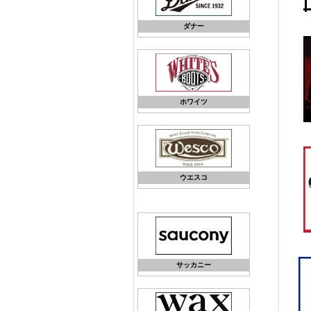
ダナー
ホワイツ
ウエスコ
サッカニー