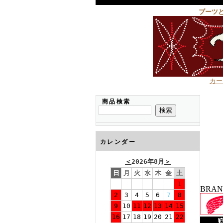
ブーツ
カー
商品検索
カレンダー
＜
2026年8月
＞
日
月
火
水
木
金
土
1
BRA
2
3
4
5
6
7
8
9
10
11
12
13
14
15
16
17
18
19
20
21
22