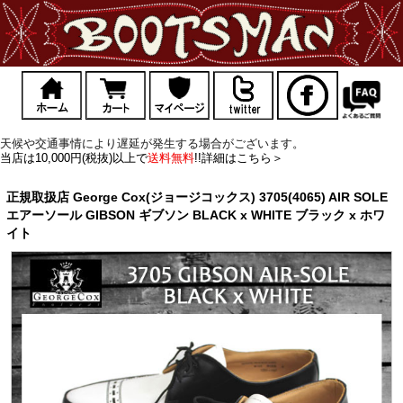
天候や交通事情により遅延が発生する場合がございます。
当店は10,000円(税抜)以上で
送料無料
!!詳細はこちら＞
正規取扱店 George Cox(ジョージコックス) 3705(4065) AIR SOLE
エアーソール GIBSON ギブソン BLACK x WHITE ブラック x ホワ
イト