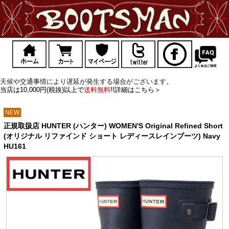
天候や交通事情により遅延が発生する場合がございます。
当店は10,000円(税抜)以上で
送料無料
!!詳細はこちら＞
NEW
正規取扱店 HUNTER (ハンター) WOMEN'S Original Refined Short
(オリジナル リファインド ショート レディースレインブーツ) Navy
HU161