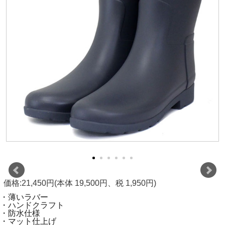
価格:21,450円(本体 19,500円、税 1,950円)
・薄いラバー
・ハンドクラフト
・防水仕様
・マット仕上げ