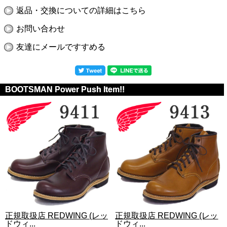
返品・交換についての詳細はこちら
お問い合わせ
友達にメールですすめる
BOOTSMAN Power Push Item!!
正規取扱店 REDWING (レッ
正規取扱店 REDWING (レッ
ドウィ...
ドウィ...