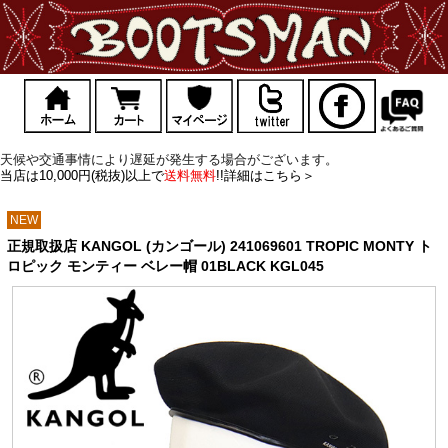
天候や交通事情により遅延が発生する場合がございます。
当店は10,000円(税抜)以上で
送料無料
!!詳細はこちら＞
NEW
正規取扱店 KANGOL (カンゴール) 241069601 TROPIC MONTY ト
ロピック モンティー ベレー帽 01BLACK KGL045