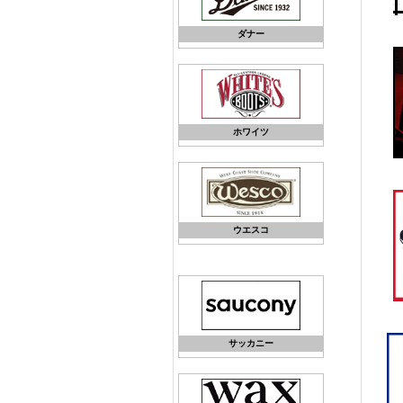
ダナー
ホワイツ
ウエスコ
サッカニー