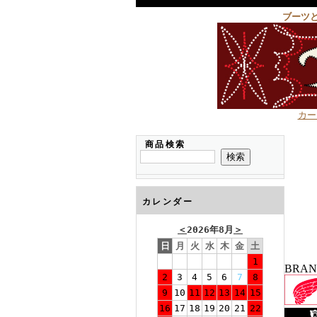
ブーツ
カー
商品検索
カレンダー
＜
2026年8月
＞
日
月
火
水
木
金
土
1
BRA
2
3
4
5
6
7
8
9
10
11
12
13
14
15
16
17
18
19
20
21
22