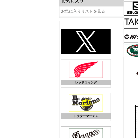
お気に入り
お気に入りリストを見る
レッドウィング
ドクターマーチン