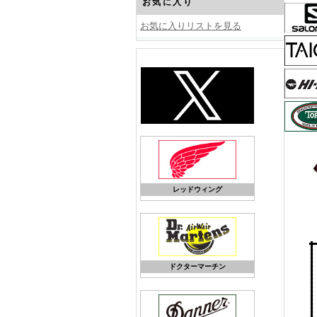
お気に入り
お気に入りリストを見る
レッドウィング
ドクターマーチン