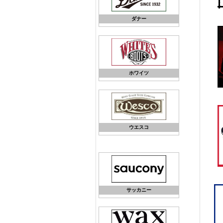
ダナー
ホワイツ
ウエスコ
サッカニー