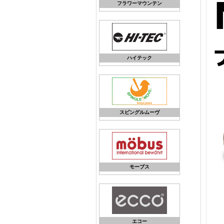
フラワーマウンテン
ハイテック
スピングルムーヴ
モーブス
エコー