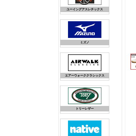
ユーイングアスレチックス
ミズノ
エアーウォーククラシックス
トリーレザー