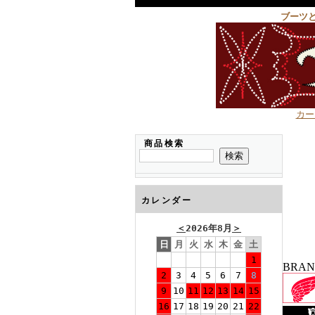
ブーツ
カー
商品検索
カレンダー
＜
2026年8月
＞
日
月
火
水
木
金
土
1
BRA
2
3
4
5
6
7
8
9
10
11
12
13
14
15
16
17
18
19
20
21
22