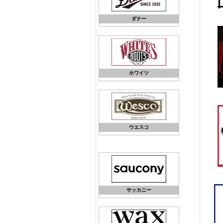
ダナー
ホワイツ
ウエスコ
サッカニー