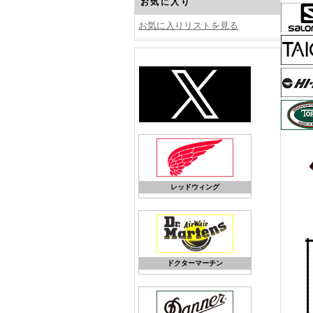
お気に入り
お気に入りリストを見る
レッドウィング
ドクターマーチン