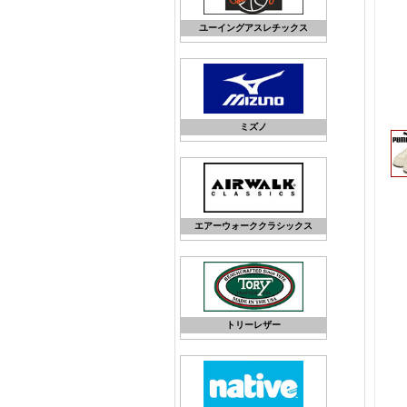
ユーイングアスレチックス
ミズノ
エアーウォーククラシックス
トリーレザー