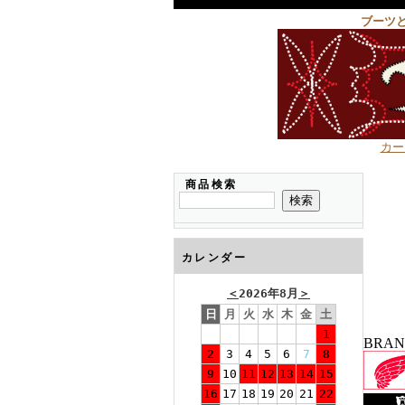
ブーツ
カー
商品検索
カレンダー
＜
2026年8月
＞
日
月
火
水
木
金
土
1
BRA
2
3
4
5
6
7
8
9
10
11
12
13
14
15
16
17
18
19
20
21
22