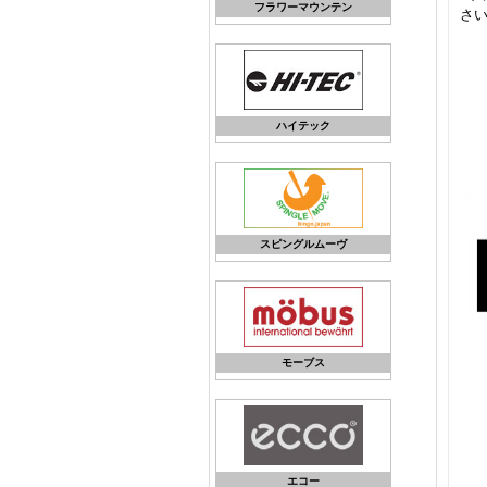
フラワーマウンテン
さ
ハイテック
スピングルムーヴ
モーブス
エコー