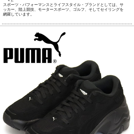
スポーツ・パフォーマンスとライフスタイル・ブランドとしては、サ
ッカー、陸上競技、モータースポーツ、ゴルフ、そしてセイリングを
網羅しています。