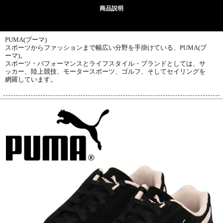
商品説明
PUMA(プーマ)
スポーツからファッションまで幅広い分野を手掛けている、PUMA(プ
ーマ)。
スポーツ・パフォーマンスとライフスタイル・ブランドとしては、サ
ッカー、陸上競技、モータースポーツ、ゴルフ、そしてセイリングを
網羅しています。