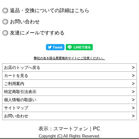
返品・交換についての詳細はこちら
お問い合わせ
友達にメールですすめる
弊社の名を語る悪質海外サイトにご注意ください。
お店のトップへ戻る
カートを見る
ご利用案内
特定商取引法表示
個人情報の取扱い
サイトマップ
お問い合わせ
表示：スマートフォン｜
PC
Copyright (C) All Rights Reserved.