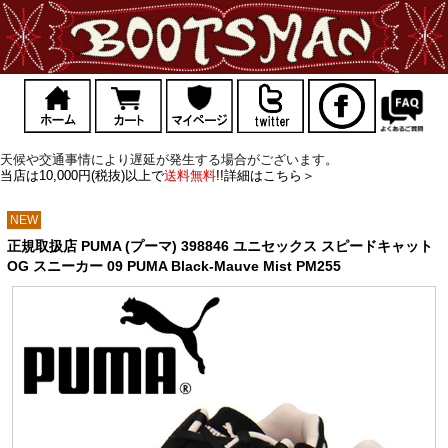
天候や交通事情により遅延が発生する場合がございます。
当店は10,000円(税抜)以上で
送料無料
!!詳細はこちら＞
NEW
正規取扱店 PUMA (プーマ) 398846 ユニセックス スピードキャット
OG スニーカー 09 PUMA Black-Mauve Mist PM255