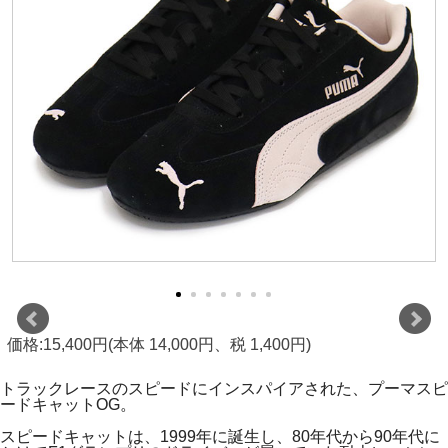
価格:15,400円(本体 14,000円、税 1,400円)
トラックレースのスピードにインスパイアされた、プーマスピ
ードキャットOG。
スピードキャットは、1999年に誕生し、80年代から90年代に