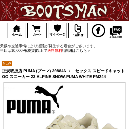
天候や交通事情により遅延が発生する場合がございます。
当店は10,000円(税抜)以上で
送料無料
!!詳細はこちら＞
NEW
正規取扱店 PUMA (プーマ) 398846 ユニセックス スピードキャット
OG スニーカー 23 ALPINE SNOW-PUMA WHITE PM244