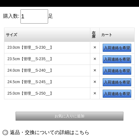
購入数:
足
在
サイズ
カート
庫
×
23.0cm【管理__S-230__】
入荷連絡を希望
×
23.5cm【管理__S-235__】
入荷連絡を希望
×
24.0cm【管理__S-240__】
入荷連絡を希望
×
24.5cm【管理__S-245__】
入荷連絡を希望
×
25.0cm【管理__S-250__】
入荷連絡を希望
返品・交換についての詳細はこちら