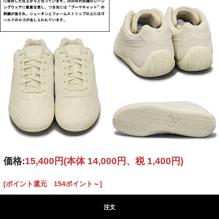
価格:
15,400円
(本体 14,000円、税 1,400円)
[ポイント還元 154ポイント～]
注文