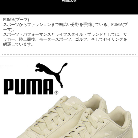
商品説明
PUMA(プーマ)
スポーツからファッションまで幅広い分野を手掛けている、PUMA(プ
ーマ)。
スポーツ・パフォーマンスとライフスタイル・ブランドとしては、サ
ッカー、陸上競技、モータースポーツ、ゴルフ、そしてセイリングを
網羅しています。