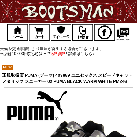
天候や交通事情により遅延が発生する場合がございます。
当店は10,000円(税抜)以上で
送料無料
!!詳細はこちら＞
NEW
正規取扱店 PUMA (プーマ) 403689 ユニセックス スピードキャット
メタリック スニーカー 02 PUMA BLACK-WARM WHITE PM246