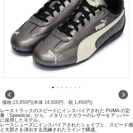
価格:15,950円(本体 14,500円、税 1,450円)
レーストラックのスピードにインスパイアされた PUMA の定
番「Speedcat」から、メタリックカラーのレザーをアッパー
に採用したモデル。
レースシューズにインスパイアされたシェイプと、スピード感
と大胆さを演出する洗練されたラインで構成。