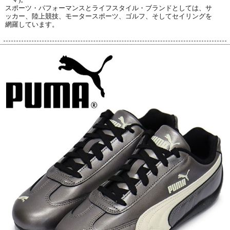
スポーツ・パフォーマンスとライフスタイル・ブランドとしては、サ
ッカー、陸上競技、モータースポーツ、ゴルフ、そしてセイリングを
網羅しています。