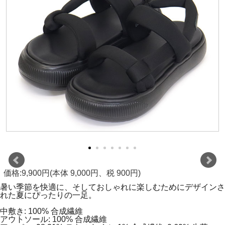
価格:9,900円(本体 9,000円、税 900円)
暑い季節を快適に、そしておしゃれに楽しむためにデザインさ
れた夏にぴったりの一足。
中敷き: 100% 合成繊維
アウトソール: 100% 合成繊維