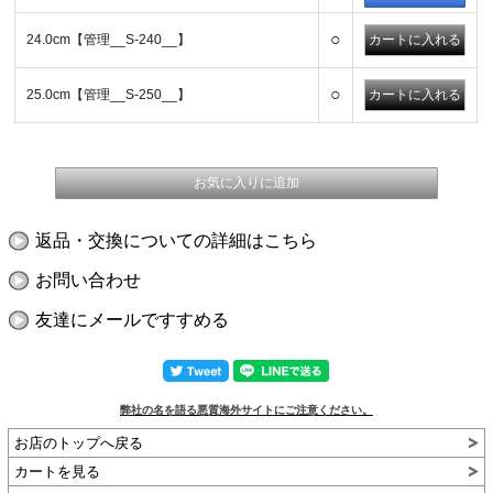
○
24.0cm【管理__S-240__】
○
25.0cm【管理__S-250__】
返品・交換についての詳細はこちら
お問い合わせ
友達にメールですすめる
弊社の名を語る悪質海外サイトにご注意ください。
お店のトップへ戻る
カートを見る