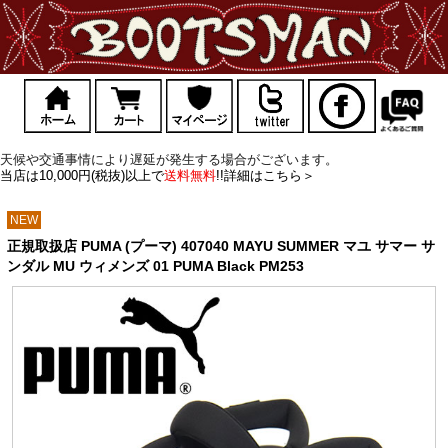
天候や交通事情により遅延が発生する場合がございます。
当店は10,000円(税抜)以上で
送料無料
!!詳細はこちら＞
NEW
正規取扱店 PUMA (プーマ) 407040 MAYU SUMMER マユ サマー サ
ンダル MU ウィメンズ 01 PUMA Black PM253