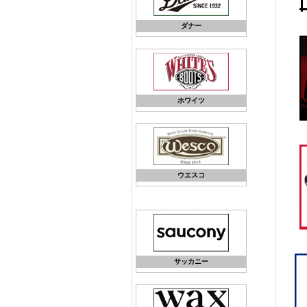
ダナー
ホワイツ
ウエスコ
サッカニー