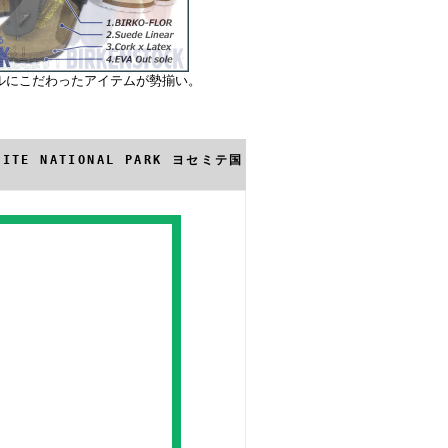
ルにこだわったアイテムが勢揃い。
ITE NATIONAL PARK ヨセミテ国