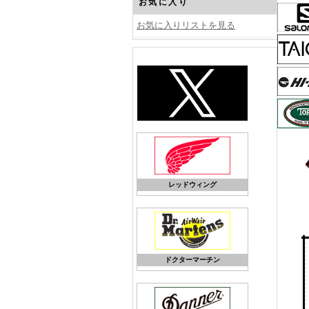
お気に入り
お気に入りリストを見る
レッドウィング
ドクターマーチン