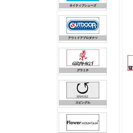
ネイティブシューズ
アウトドアプロダクツ
グラミチ
スピングル