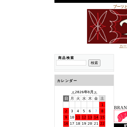
ブーツ
カー
商品検索
カレンダー
＜
2026年8月
＞
日
月
火
水
木
金
土
1
BRA
2
3
4
5
6
7
8
9
10
11
12
13
14
15
16
17
18
19
20
21
22