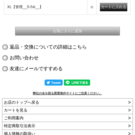
○
XL【管理__S-5xl__】
返品・交換についての詳細はこちら
お問い合わせ
友達にメールですすめる
弊社の名を語る悪質海外サイトにご注意ください。
お店のトップへ戻る
カートを見る
ご利用案内
特定商取引法表示
個人情報の取扱い