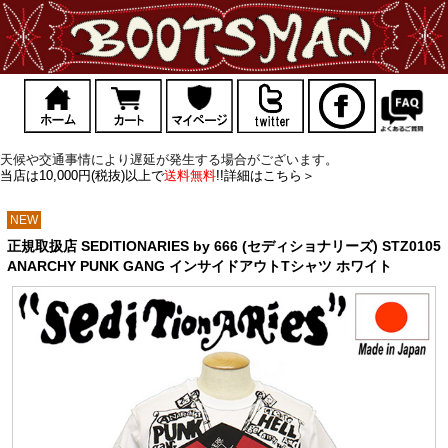
天候や交通事情により遅延が発生する場合がございます。
当店は10,000円(税抜)以上で
送料無料
!!詳細はこちら＞
NEW
正規取扱店 SEDITIONARIES by 666 (セディショナリーズ) STZ0105
ANARCHY PUNK GANG インサイドアウトTシャツ ホワイト