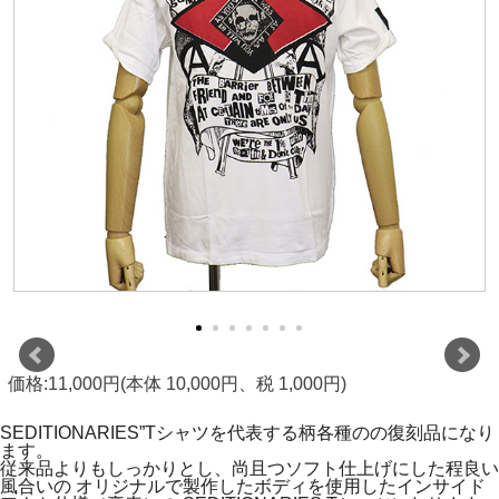
価格:11,000円(本体 10,000円、税 1,000円)
SEDITIONARIES”Tシャツを代表する柄各種のの復刻品になり
ます。
従来品よりもしっかりとし、尚且つソフト仕上げにした程良い
風合いの オリジナルで製作したボディを使用したインサイド