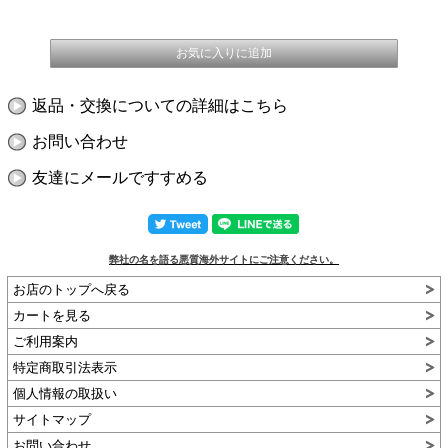
返品・交換についての詳細はこちら
お問い合わせ
友達にメールですすめる
弊社の名を語る悪質海外サイトにご注意ください。
お店のトップへ戻る
カートを見る
ご利用案内
特定商取引法表示
個人情報の取扱い
サイトマップ
お問い合わせ