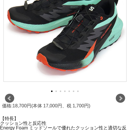
価格:18,700円(本体 17,000円、税 1,700円)
【特長】
クッション性と反応性
Energy Foam ミッドソールで優れたクッション性と適切な反