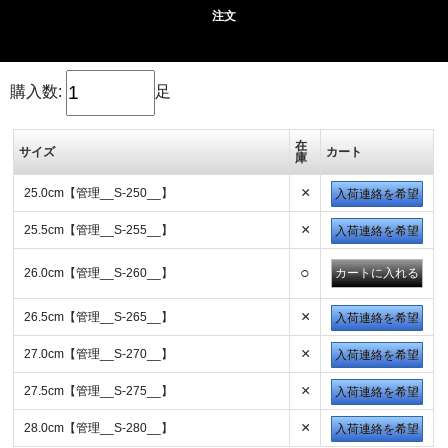
注文
購入数:
足
在
サイズ
カート
庫
×
25.0cm【管理__S-250__】
入荷連絡を希望
×
25.5cm【管理__S-255__】
入荷連絡を希望
○
26.0cm【管理__S-260__】
×
26.5cm【管理__S-265__】
入荷連絡を希望
×
27.0cm【管理__S-270__】
入荷連絡を希望
×
27.5cm【管理__S-275__】
入荷連絡を希望
×
28.0cm【管理__S-280__】
入荷連絡を希望