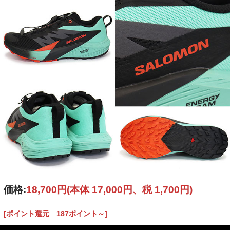
価格:
18,700円
(本体 17,000円、税 1,700円)
[ポイント還元 187ポイント～]