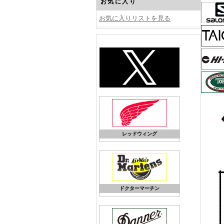
お気に入り
お気に入りリストを見る
レッドウィング
ドクターマーチン