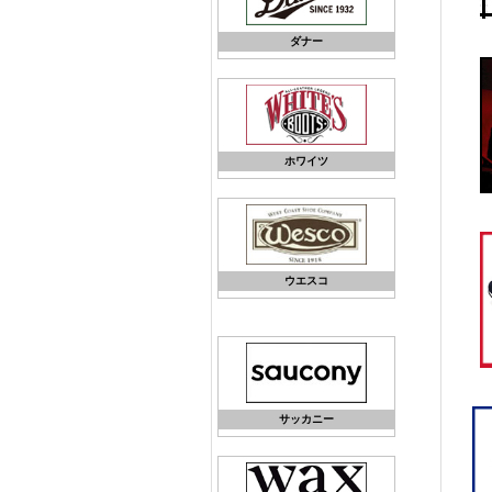
ダナー
ホワイツ
ウエスコ
サッカニー