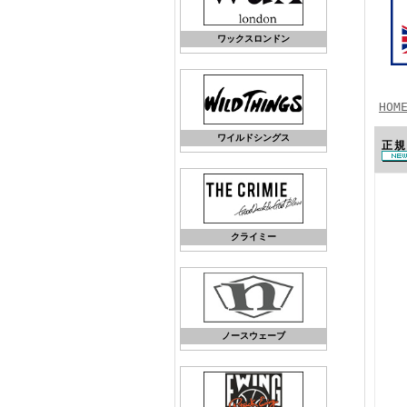
ワックスロンドン
HOM
ワイルドシングス
正規
クライミー
ノースウェーブ