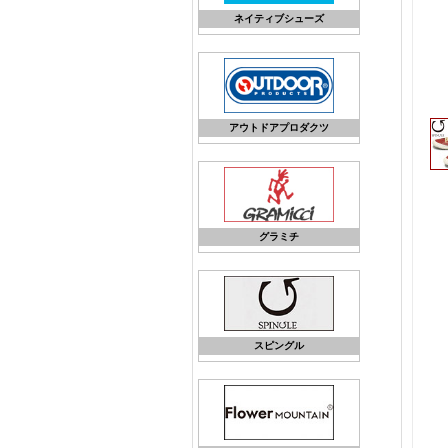
ネイティブシューズ
アウトドアプロダクツ
グラミチ
スピングル