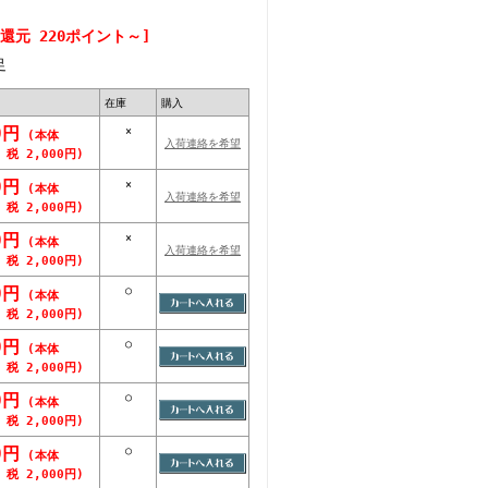
還元 220ポイント～]
足
在庫
購入
0円
×
(本体
入荷連絡を希望
、税 2,000円)
0円
×
(本体
入荷連絡を希望
、税 2,000円)
0円
×
(本体
入荷連絡を希望
、税 2,000円)
0円
○
(本体
、税 2,000円)
0円
○
(本体
、税 2,000円)
0円
○
(本体
、税 2,000円)
0円
○
(本体
、税 2,000円)