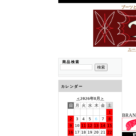
ブーツ
カー
商品検索
カレンダー
＜
2026年8月
＞
日
月
火
水
木
金
土
1
BRA
2
3
4
5
6
7
8
9
10
11
12
13
14
15
16
17
18
19
20
21
22