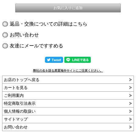
返品・交換についての詳細はこちら
お問い合わせ
友達にメールですすめる
弊社の名を語る悪質海外サイトにご注意ください。
お店のトップへ戻る
カートを見る
ご利用案内
特定商取引法表示
個人情報の取扱い
サイトマップ
お問い合わせ