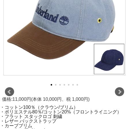
価格:11,000円(本体 10,000円、税 1,000円)
・コットン100％（クラウン/ブリム）
・ポリエステル80％/コットン20%（フロントライニング）
・フラット スタックロゴ 刺繍
・レザー バックストラップ
・カーブブリム