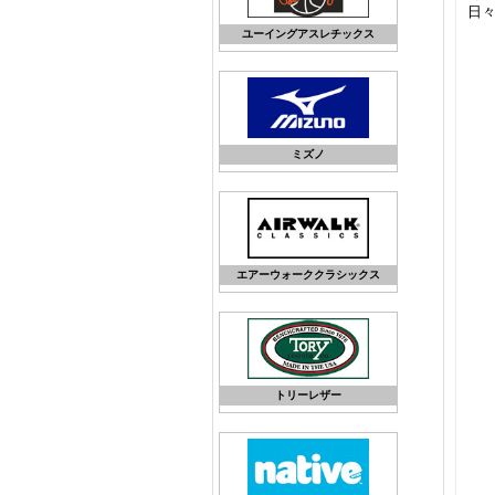
日
ユーイングアスレチックス
ミズノ
エアーウォーククラシックス
トリーレザー