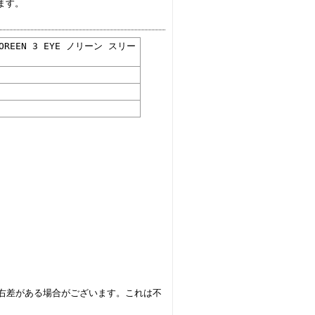
ます。
NOREEN 3 EYE ノリーン スリー
右差がある場合がございます。これは不