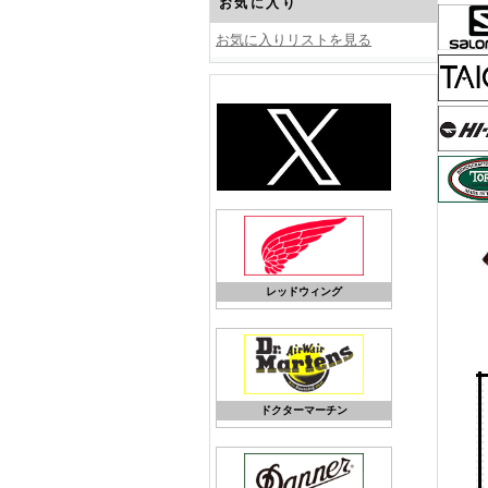
お気に入り
お気に入りリストを見る
レッドウィング
ドクターマーチン