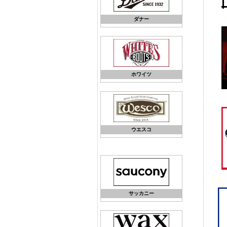
ダナー
ホワイツ
ウエスコ
サッカニー