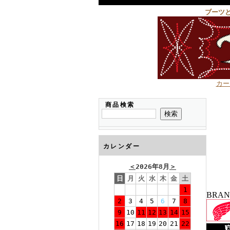
ブーツ
カー
商品検索
カレンダー
＜
2026年8月
＞
日
月
火
水
木
金
土
1
BRA
2
3
4
5
6
7
8
9
10
11
12
13
14
15
16
17
18
19
20
21
22