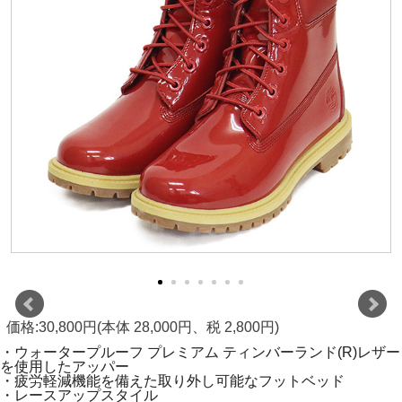
価格:30,800円(本体 28,000円、税 2,800円)
・ウォータープルーフ プレミアム ティンバーランド(R)レザー
を使用したアッパー
・疲労軽減機能を備えた取り外し可能なフットベッド
・レースアップスタイル