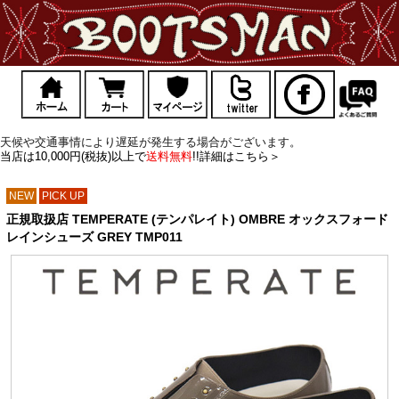
天候や交通事情により遅延が発生する場合がございます。
当店は10,000円(税抜)以上で
送料無料
!!詳細はこちら＞
NEW
PICK UP
正規取扱店 TEMPERATE (テンパレイト) OMBRE オックスフォード
レインシューズ GREY TMP011