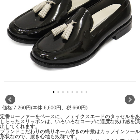
価格:7,260円(本体 6,600円、税 660円)
定番ローファーをベースに、フェイクスエードのタッセルをあ
しらったスリッポンは、いろいろなコーデに適度な抜け感を演
出してくれます。
ブランドこだわりの織りネーム付きの中敷はカップインソール
形状なので、履き心地も抜群です。