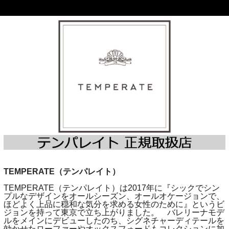
TEMPERATE（テンパレイト）
TEMPERATE（テンパレイト）は2017年に『シックでシン
プルなデザインをオールシーズン、オールオケージョンで、
ほどよく上品に穏和な気分を求める女性のために』というビ
ジョンを持って東京で立ち上がりました。 バレリーナモデ
ルをメインにデビューしたのち、シグネチャーディテールを
効かせたローファーやオックスフォードもコレクションに加