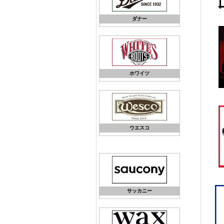
ダナー
ホワイツ
ウエスコ
サッカニー