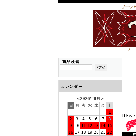
ブーツ
カー
商品検索
カレンダー
＜
2026年8月
＞
日
月
火
水
木
金
土
1
BRA
2
3
4
5
6
7
8
9
10
11
12
13
14
15
16
17
18
19
20
21
22