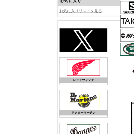
お気に入り
お気に入りリストを見る
レッドウィング
ドクターマーチン