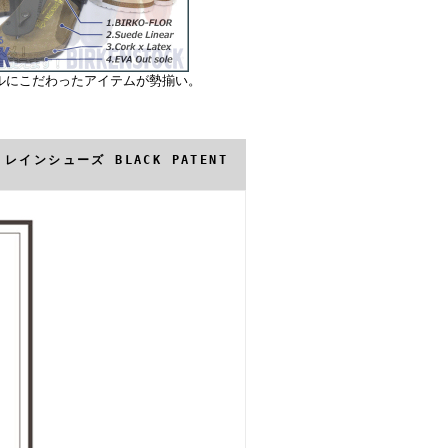
ルにこだわったアイテムが勢揃い。
レインシューズ BLACK PATENT