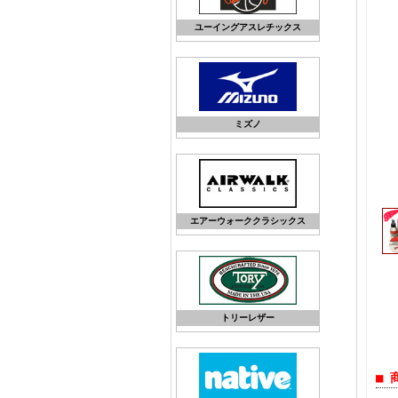
ユーイングアスレチックス
ミズノ
エアーウォーククラシックス
トリーレザー
■ 