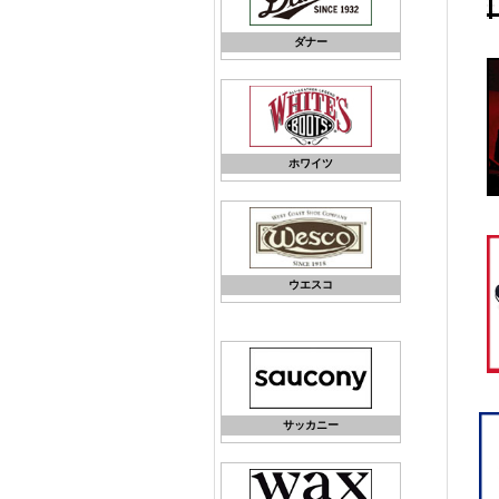
ダナー
ホワイツ
ウエスコ
サッカニー