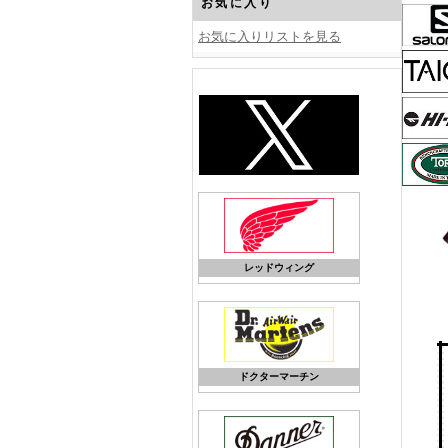
お気に入り
お気に入りリストを見る
レッドウィング
ドクターマーチン