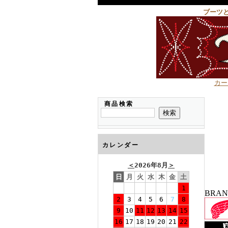
ブーツ
カー
商品検索
カレンダー
＜
2026年8月
＞
日
月
火
水
木
金
土
1
BRA
2
3
4
5
6
7
8
9
10
11
12
13
14
15
16
17
18
19
20
21
22