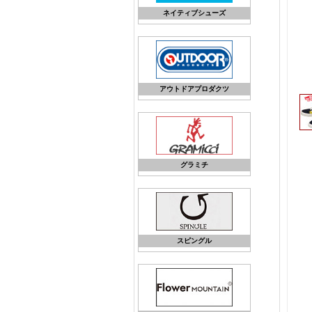
ネイティブシューズ
アウトドアプロダクツ
グラミチ
スピングル