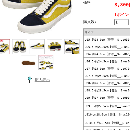
価格:
8,80
[ポイン
購入数:
サイズ
US5-約23.0cm【管理__S-us050
US5.5-約23.5cm【管理__S-us0
US6-約24.0cm【管理__S-us060
US6.5-約24.5cm【管理__S-us0
US7-約25.0cm【管理__S-us070
US7.5-約25.5cm【管理__S-us0
拡大表示
US8-約26.0cm【管理__S-us080
US8.5-約26.5cm【管理__S-us0
US9-約27.0cm【管理__S-us090
US9.5-約27.5cm【管理__S-us0
US10-約28.0cm【管理__S-us10
US10.5-約28.5cm【管理__S-us