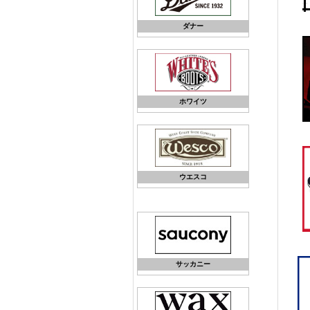
ダナー
ホワイツ
ウエスコ
サッカニー