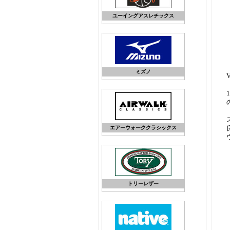
ユーイングアスレチックス
ミズノ
エアーウォーククラシックス
トリーレザー