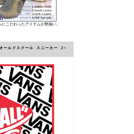
ルにこだわったアイテムが勢揃い。
ol オールドスクール スニーカー 2-