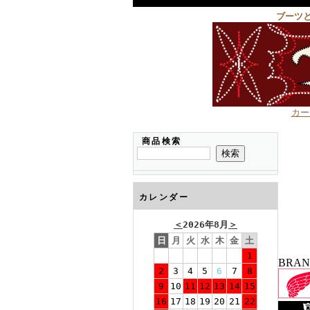
ブーツ
カー
商品検索
カレンダー
＜
2026年8月
＞
日
月
火
水
木
金
土
1
BRA
2
3
4
5
6
7
8
9
10
11
12
13
14
15
16
17
18
19
20
21
22