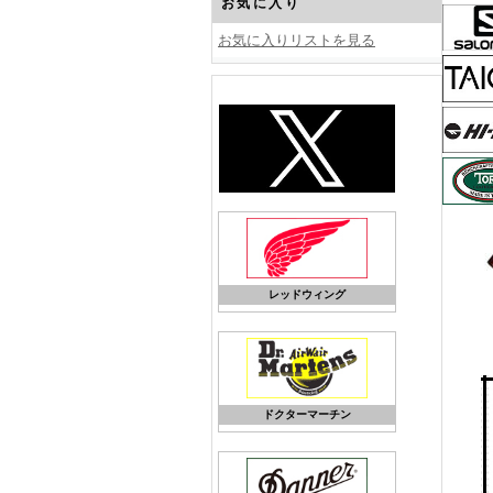
お気に入り
お気に入りリストを見る
レッドウィング
ドクターマーチン