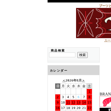
ブーツ
カー
商品検索
カレンダー
＜
2026年8月
＞
日
月
火
水
木
金
土
1
BRA
2
3
4
5
6
7
8
9
10
11
12
13
14
15
16
17
18
19
20
21
22