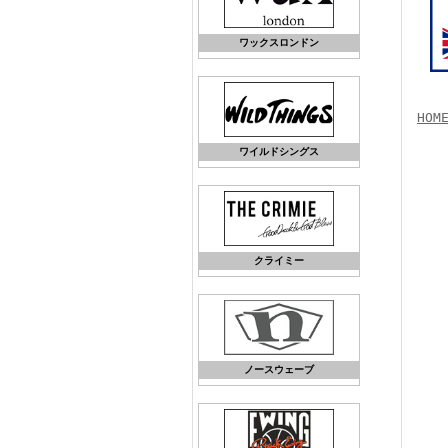
ワックスロンドン
HOM
ワイルドシングス
クライミー
ノースウェーブ