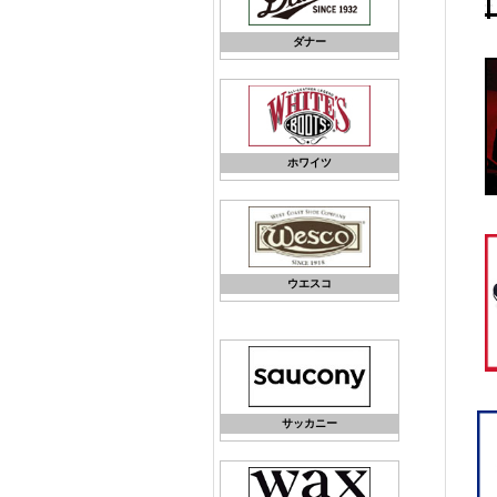
ダナー
ホワイツ
ウエスコ
サッカニー