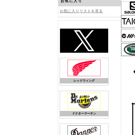
お気に入り
お気に入りリストを見る
レッドウィング
ドクターマーチン