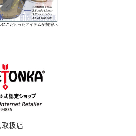
ルにこだわったアイテムが勢揃い。