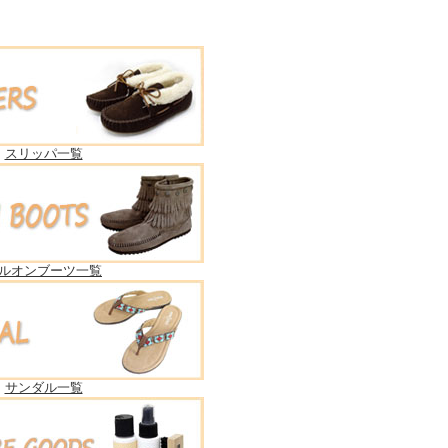
スリッパ一覧
ルオンブーツ一覧
サンダル一覧