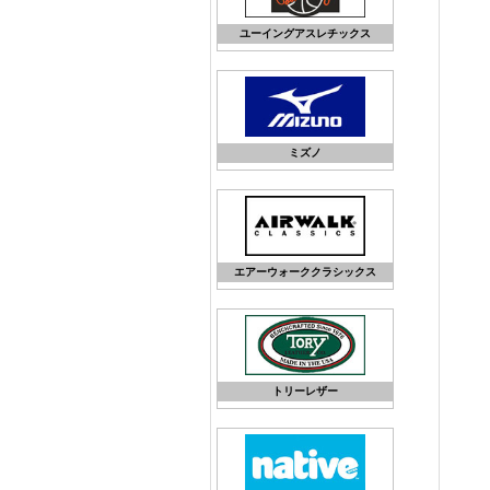
ユーイングアスレチックス
ミズノ
エアーウォーククラシックス
トリーレザー