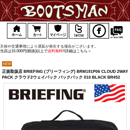
天候や交通事情により遅延が発生する場合がございます。
当店は10,000円(税抜)以上で
送料無料
!!詳細はこちら＞
NEW
正規取扱店 BRIEFING (ブリーフィング) BRM191P06 CLOUD 2WAY
PACK クラウド2ウェイパック バックパック 010 BLACK BR452