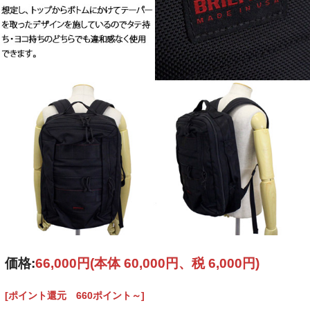
価格:
66,000円
(本体 60,000円、税 6,000円)
[ポイント還元 660ポイント～]