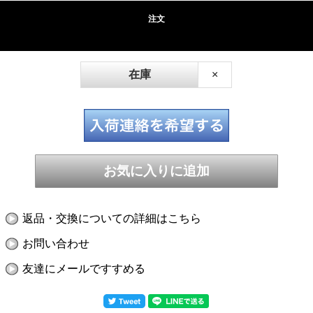
注文
在庫
×
返品・交換についての詳細はこちら
お問い合わせ
友達にメールですすめる