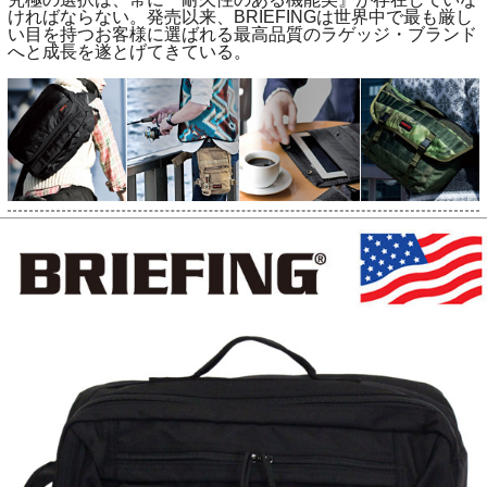
ければならない。発売以来、BRIEFINGは世界中で最も厳し
い目を持つお客様に選ばれる最高品質のラゲッジ・ブランド
へと成長を遂とげてきている。