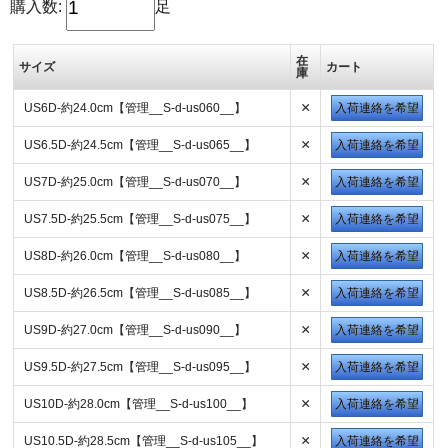
購入数:
足
在
サイズ
カート
庫
×
US6D-約24.0cm【管理__S-d-us060__】
入荷連絡を希望
×
US6.5D-約24.5cm【管理__S-d-us065__】
入荷連絡を希望
×
US7D-約25.0cm【管理__S-d-us070__】
入荷連絡を希望
×
US7.5D-約25.5cm【管理__S-d-us075__】
入荷連絡を希望
×
US8D-約26.0cm【管理__S-d-us080__】
入荷連絡を希望
×
US8.5D-約26.5cm【管理__S-d-us085__】
入荷連絡を希望
×
US9D-約27.0cm【管理__S-d-us090__】
入荷連絡を希望
×
US9.5D-約27.5cm【管理__S-d-us095__】
入荷連絡を希望
×
US10D-約28.0cm【管理__S-d-us100__】
入荷連絡を希望
×
US10.5D-約28.5cm【管理__S-d-us105__】
入荷連絡を希望