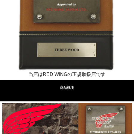
当店はRED WINGの正規取扱店です
商品説明