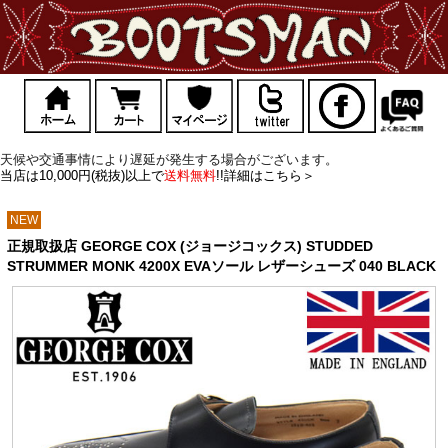
天候や交通事情により遅延が発生する場合がございます。
当店は10,000円(税抜)以上で
送料無料
!!詳細はこちら＞
NEW
正規取扱店 GEORGE COX (ジョージコックス) STUDDED
STRUMMER MONK 4200X EVAソール レザーシューズ 040 BLACK