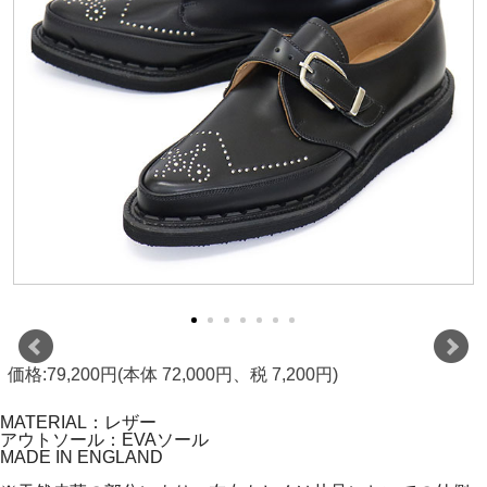
価格:79,200円(本体 72,000円、税 7,200円)
MATERIAL：レザー
アウトソール：EVAソール
MADE IN ENGLAND