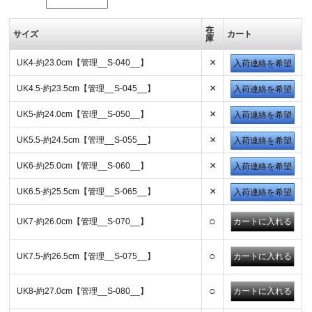
在
サイズ
カート
庫
×
UK4-約23.0cm【管理__S-040__】
入荷連絡を希望
×
UK4.5-約23.5cm【管理__S-045__】
入荷連絡を希望
×
UK5-約24.0cm【管理__S-050__】
入荷連絡を希望
×
UK5.5-約24.5cm【管理__S-055__】
入荷連絡を希望
×
UK6-約25.0cm【管理__S-060__】
入荷連絡を希望
×
UK6.5-約25.5cm【管理__S-065__】
入荷連絡を希望
○
UK7-約26.0cm【管理__S-070__】
○
UK7.5-約26.5cm【管理__S-075__】
○
UK8-約27.0cm【管理__S-080__】