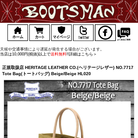
天候や交通事情により遅延が発生する場合がございます。
当店は10,000円(税抜)以上で
送料無料
!!詳細はこちら＞
正規取扱店 HERITAGE LEATHER CO.(ヘリテージレザー) NO.7717
Tote Bag(トートバッグ) Beige/Beige HL020