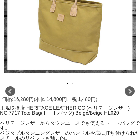
価格:16,280円(本体 14,800円、税 1,480円)
正規取扱店 HERITAGE LEATHER CO.(ヘリテージレザー)
NO.7717 Tote Bag(トートバッグ) Beige/Beige HL020
ヘリテージレザーからタウンユースでも使えるトートバッグで
す。
ベジタブルタンニングレザーのハンドルや底に打ち付けられた
スチールのリベットも魅力的。