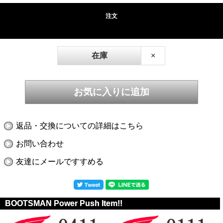
注文
在庫
×
返品・交換についての詳細はこちら
お問い合わせ
友達にメールですすめる
BOOTSMAN Power Push Item!!