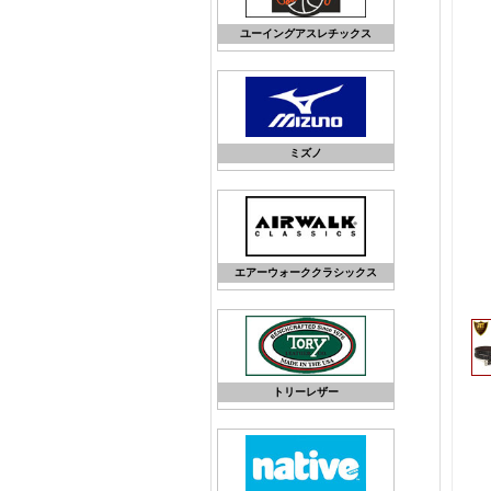
ユーイングアスレチックス
ミズノ
エアーウォーククラシックス
トリーレザー