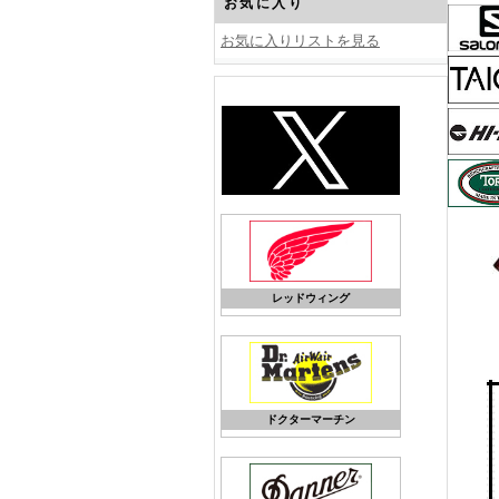
お気に入り
お気に入りリストを見る
レッドウィング
ドクターマーチン