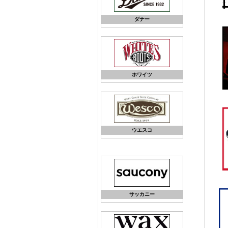
ダナー
ホワイツ
ウエスコ
サッカニー