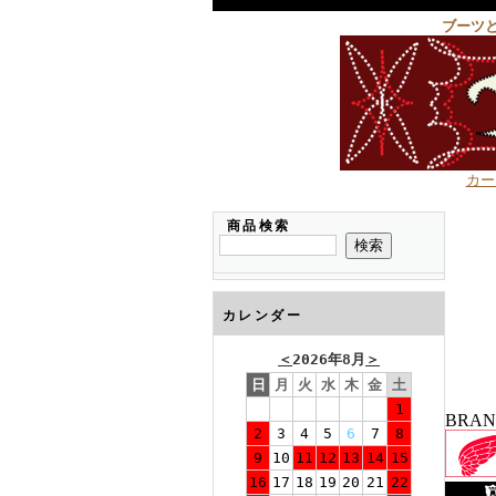
ブーツ
カー
商品検索
カレンダー
＜
2026年8月
＞
日
月
火
水
木
金
土
1
BRA
2
3
4
5
6
7
8
9
10
11
12
13
14
15
16
17
18
19
20
21
22