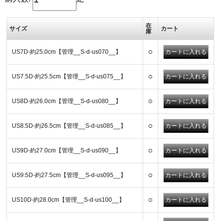
在
サイズ
カート
庫
○
US7D-約25.0cm【管理__S-d-us070__】
○
US7.5D-約25.5cm【管理__S-d-us075__】
○
US8D-約26.0cm【管理__S-d-us080__】
○
US8.5D-約26.5cm【管理__S-d-us085__】
○
US9D-約27.0cm【管理__S-d-us090__】
○
US9.5D-約27.5cm【管理__S-d-us095__】
○
US10D-約28.0cm【管理__S-d-us100__】