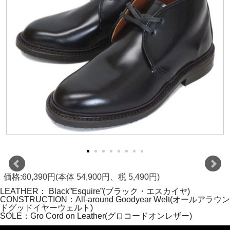
価格:60,390円(本体 54,900円、税 5,490円)
LEATHER： Black”Esquire”(ブラック・エスカイヤ)
CONSTRUCTION：All-around Goodyear Welt(オールアラウン
ドグッドイヤーウェルト)
SOLE：Gro Cord on Leather(グロコードオンレザー)