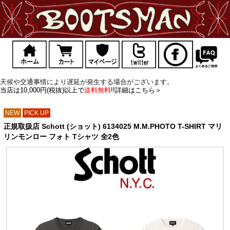
天候や交通事情により遅延が発生する場合がございます。
当店は10,000円(税抜)以上で
送料無料
!!詳細はこちら＞
NEW
PICK UP
正規取扱店 Schott (ショット) 6134025 M.M.PHOTO T-SHIRT マリ
リンモンロー フォト Tシャツ 全2色