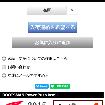
在庫
×
返品・交換についての詳細はこちら
お問い合わせ
友達にメールですすめる
BOOTSMAN Power Push Item!!