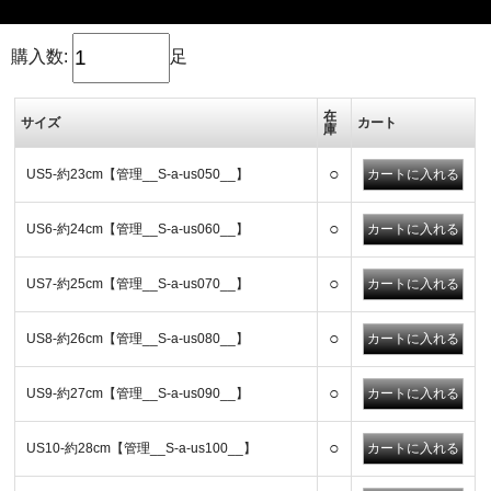
購入数:
足
在
サイズ
カート
庫
○
US5-約23cm【管理__S-a-us050__】
○
US6-約24cm【管理__S-a-us060__】
○
US7-約25cm【管理__S-a-us070__】
○
US8-約26cm【管理__S-a-us080__】
○
US9-約27cm【管理__S-a-us090__】
○
US10-約28cm【管理__S-a-us100__】