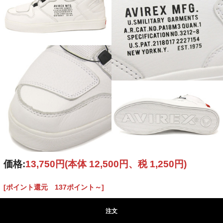
価格:
13,750円
(本体 12,500円、税 1,250円)
[ポイント還元 137ポイント～]
注文