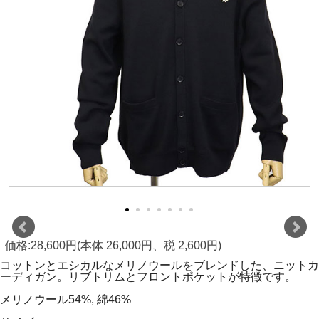
価格:28,600円(本体 26,000円、税 2,600円)
コットンとエシカルなメリノウールをブレンドした、ニットカ
ーディガン。リブトリムとフロントポケットが特徴です。
メリノウール54%, 綿46%