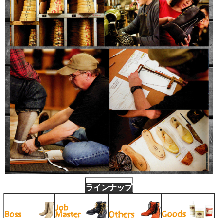
ラインナップ