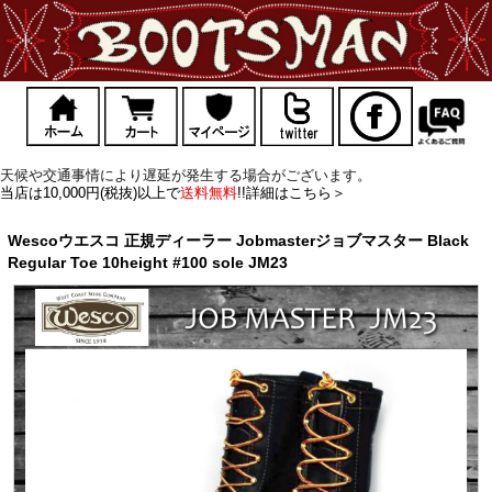
天候や交通事情により遅延が発生する場合がございます。
当店は10,000円(税抜)以上で
送料無料
!!詳細はこちら＞
Wescoウエスコ 正規ディーラー Jobmasterジョブマスター Black
Regular Toe 10height #100 sole JM23