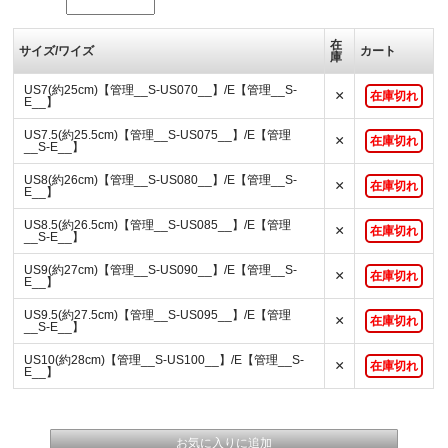
在
サイズ/ワイズ
カート
庫
US7(約25cm)【管理__S-US070__】/E【管理__S-
×
在庫切れ
E__】
US7.5(約25.5cm)【管理__S-US075__】/E【管理
×
在庫切れ
__S-E__】
US8(約26cm)【管理__S-US080__】/E【管理__S-
×
在庫切れ
E__】
US8.5(約26.5cm)【管理__S-US085__】/E【管理
×
在庫切れ
__S-E__】
US9(約27cm)【管理__S-US090__】/E【管理__S-
×
在庫切れ
E__】
US9.5(約27.5cm)【管理__S-US095__】/E【管理
×
在庫切れ
__S-E__】
US10(約28cm)【管理__S-US100__】/E【管理__S-
×
在庫切れ
E__】