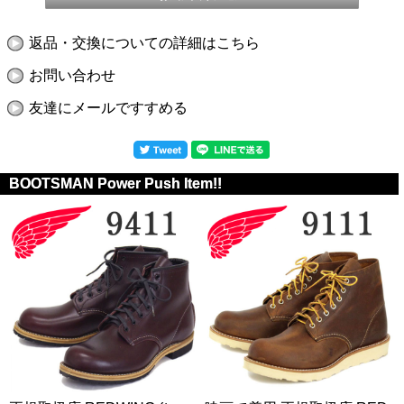
返品・交換についての詳細はこちら
お問い合わせ
友達にメールですすめる
BOOTSMAN Power Push Item!!