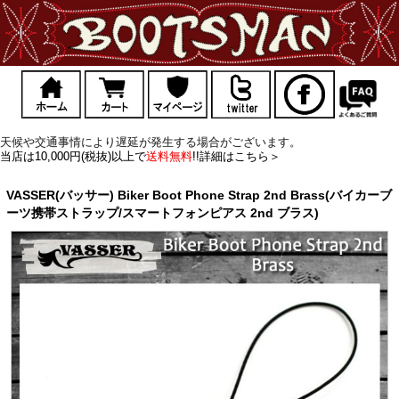
天候や交通事情により遅延が発生する場合がございます。
当店は10,000円(税抜)以上で
送料無料
!!詳細はこちら＞
VASSER(バッサー) Biker Boot Phone Strap 2nd Brass(バイカーブ
ーツ携帯ストラップ/スマートフォンピアス 2nd ブラス)