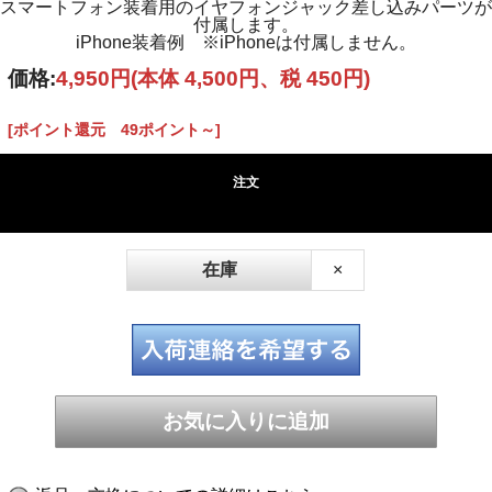
スマートフォン装着用のイヤフォンジャック差し込みパーツが
付属します。
iPhone装着例 ※iPhoneは付属しません。
価格:
4,950円
(本体 4,500円、税 450円)
[ポイント還元 49ポイント～]
注文
在庫
×