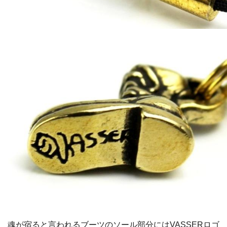
魂が宿ると言われるブーツのソール部分にはVASSERロゴ