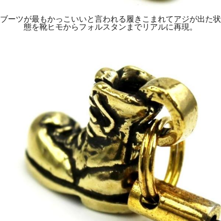
ブーツが最もかっこいいと言われる履きこまれてアジが出た状
態を靴ヒモからフォルスタンまでリアルに再現。